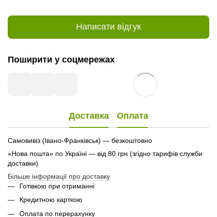
Написати відгук
Поширити у соцмережах
Доставка
Оплата
Самовивіз (Івано-Франківськ) — безкоштовно
«Нова пошта» по Україні — від 80 грн (згідно тарифів служби
доставки)
Більше інформації про доставку
Готівкою при отриманні
Кредитною карткою
Оплата по перерахунку