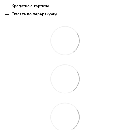
Кредитною карткою
Оплата по перерахунку