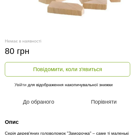
Немає в наявності
80 грн
Повідомити, коли з'явиться
Увійти
для відображення накопичувальної знижки
%
До обраного
Порівняти
Опис
Серія дерев'яних головоломок "Заморочка" – саме ті маленькі