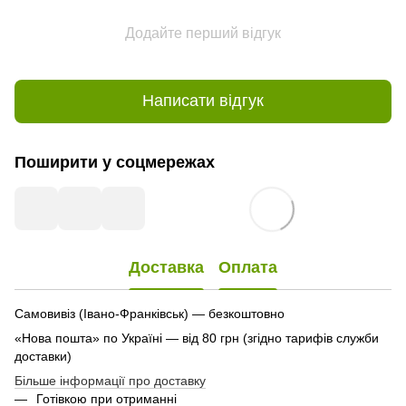
Додайте перший відгук
Написати відгук
Поширити у соцмережах
Доставка
Оплата
Самовивіз (Івано-Франківськ) — безкоштовно
«Нова пошта» по Україні — від 80 грн (згідно тарифів служби
доставки)
Більше інформації про доставку
Готівкою при отриманні