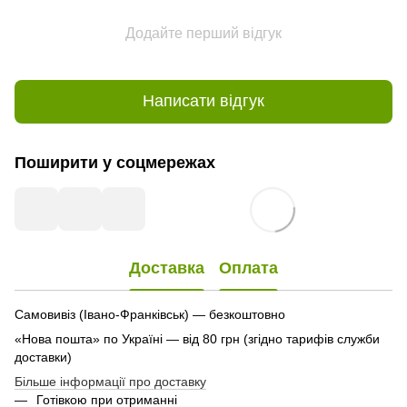
Додайте перший відгук
Написати відгук
Поширити у соцмережах
Доставка
Оплата
Самовивіз (Івано-Франківськ) — безкоштовно
«Нова пошта» по Україні — від 80 грн (згідно тарифів служби
доставки)
Більше інформації про доставку
Готівкою при отриманні