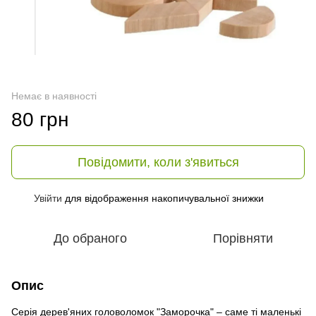
Немає в наявності
80 грн
Повідомити, коли з'явиться
Увійти
для відображення накопичувальної знижки
%
До обраного
Порівняти
Опис
Серія дерев'яних головоломок "Заморочка" – саме ті маленькі