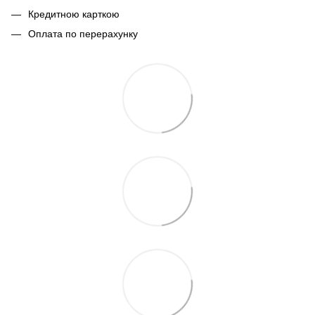
Кредитною карткою
Оплата по перерахунку