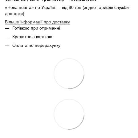
«Нова пошта» по Україні — від 80 грн (згідно тарифів служби
доставки)
Більше інформації про доставку
Готівкою при отриманні
Кредитною карткою
Оплата по перерахунку