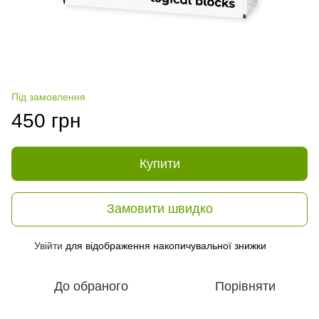
Під замовлення
450 грн
Купити
Замовити швидко
Увійти
для відображення накопичувальної знижки
%
До обраного
Порівняти