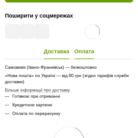
Поширити у соцмережах
Доставка
Оплата
Самовивіз (Івано-Франківськ) — безкоштовно
«Нова пошта» по Україні — від 80 грн (згідно тарифів служби
доставки)
Більше інформації про доставку
Готівкою при отриманні
Кредитною карткою
Оплата по перерахунку