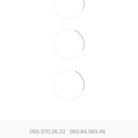
050.370.26.22
063.84.383.48