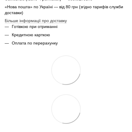
«Нова пошта» по Україні — від 80 грн (згідно тарифів служби
доставки)
Більше інформації про доставку
Готівкою при отриманні
Кредитною карткою
Оплата по перерахунку