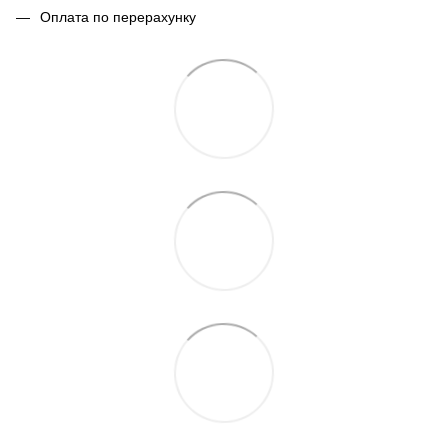
Оплата по перерахунку