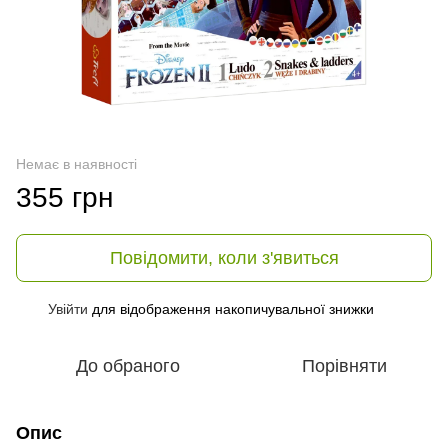
Немає в наявності
355 грн
Повідомити, коли з'явиться
Увійти
для відображення накопичувальної знижки
%
До обраного
Порівняти
Опис