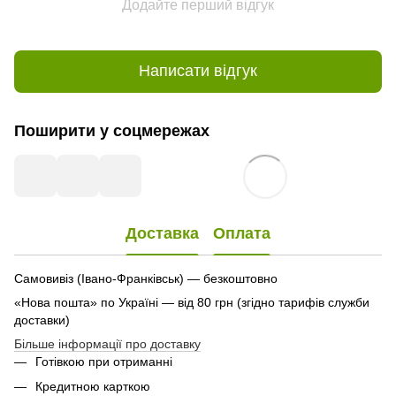
Додайте перший відгук
Написати відгук
Поширити у соцмережах
Доставка
Оплата
Самовивіз (Івано-Франківськ) — безкоштовно
«Нова пошта» по Україні — від 80 грн (згідно тарифів служби
доставки)
Більше інформації про доставку
Готівкою при отриманні
Кредитною карткою