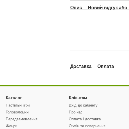
Опис
Новий відгук або
Доставка
Оплата
Каталог
Клієнтам
Настільні ігри
Вхід до кабінету
Головоломки
Про нас
Передзамовлення
Оплата і доставка
Жанри
Обмін та повернення