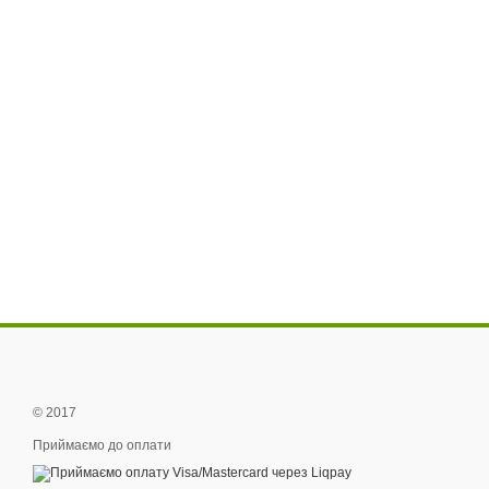
© 2017
Приймаємо до оплати