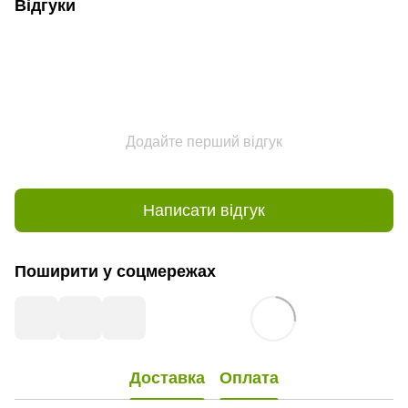
Відгуки
Додайте перший відгук
Написати відгук
Поширити у соцмережах
Доставка
Оплата