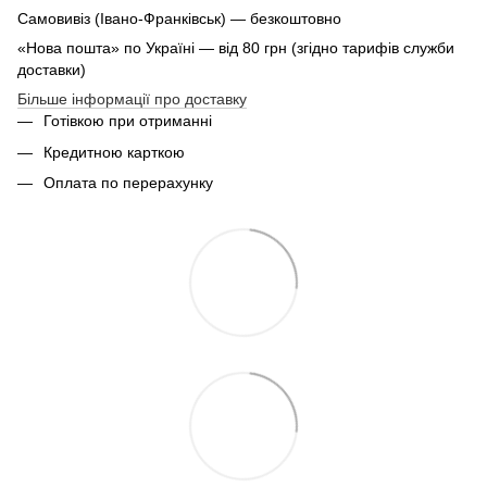
Самовивіз (Івано-Франківськ) — безкоштовно
«Нова пошта» по Україні — від 80 грн (згідно тарифів служби
доставки)
Більше інформації про доставку
Готівкою при отриманні
Кредитною карткою
Оплата по перерахунку