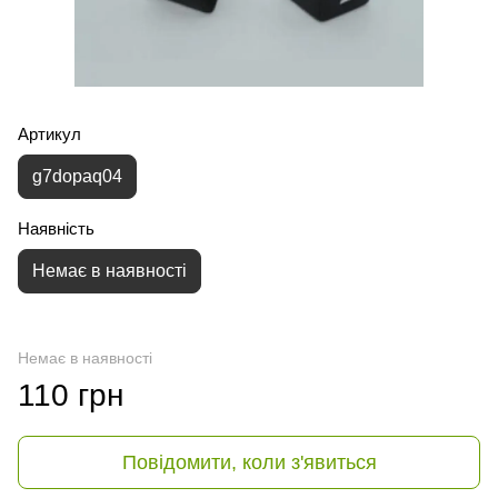
Артикул
g7dopaq04
Наявність
Немає в наявності
Немає в наявності
110 грн
Повідомити, коли з'явиться