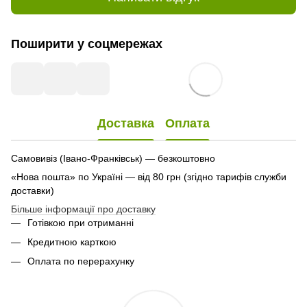
Поширити у соцмережах
Доставка
Оплата
Самовивіз (Івано-Франківськ) — безкоштовно
«Нова пошта» по Україні — від 80 грн (згідно тарифів служби
доставки)
Більше інформації про доставку
Готівкою при отриманні
Кредитною карткою
Оплата по перерахунку