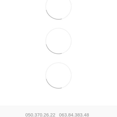
050.370.26.22
063.84.383.48