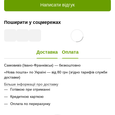
Написати відгук
Поширити у соцмережах
Доставка
Оплата
Самовивіз (Івано-Франківськ) — безкоштовно
«Нова пошта» по Україні — від 80 грн (згідно тарифів служби
доставки)
Більше інформації про доставку
Готівкою при отриманні
Кредитною карткою
Оплата по перерахунку