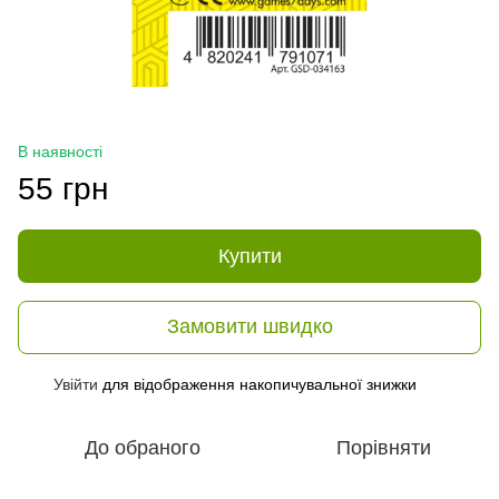
В наявності
55 грн
Купити
Замовити швидко
Увійти
для відображення накопичувальної знижки
%
До обраного
Порівняти