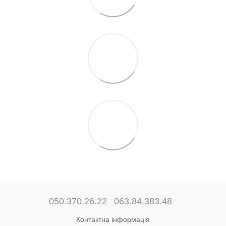
050.370.26.22
063.84.383.48
Контактна інформація