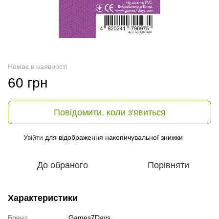
Немає в наявності
60 грн
Повідомити, коли з'явиться
Увійти
для відображення накопичувальної знижки
%
До обраного
Порівняти
Характеристики
Бренд
Games7Days