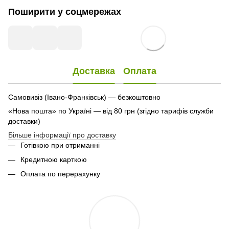
Поширити у соцмережах
Доставка
Оплата
Самовивіз (Івано-Франківськ) — безкоштовно
«Нова пошта» по Україні — від 80 грн (згідно тарифів служби
доставки)
Більше інформації про доставку
Готівкою при отриманні
Кредитною карткою
Оплата по перерахунку