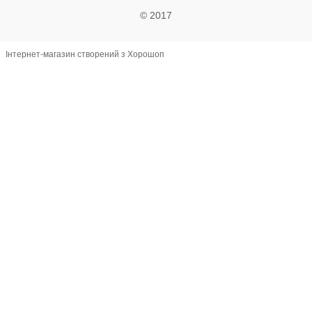
© 2017
Інтернет-магазин створений з Хорошоп