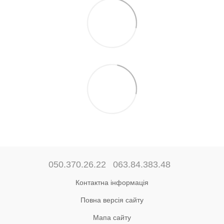
050.370.26.22
063.84.383.48
Контактна інформація
Повна версія сайту
Мапа сайту