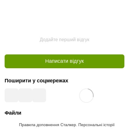
Додайте перший відгук
Написати відгук
Поширити у соцмережах
Файли
Правила доповнення Сталкер. Персональні історії