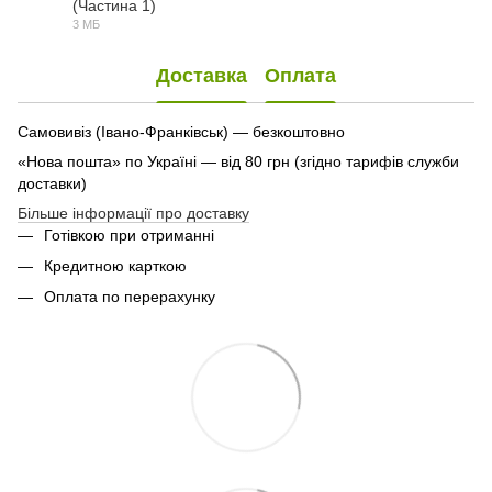
(Частина 1)
PDF
3 МБ
Доставка
Оплата
Самовивіз (Івано-Франківськ) — безкоштовно
«Нова пошта» по Україні — від 80 грн (згідно тарифів служби
доставки)
Більше інформації про доставку
Готівкою при отриманні
Кредитною карткою
Оплата по перерахунку