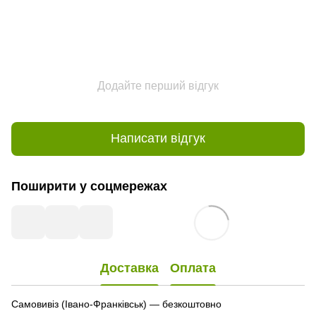
Додайте перший відгук
Написати відгук
Поширити у соцмережах
Доставка
Оплата
Самовивіз (Івано-Франківськ) — безкоштовно