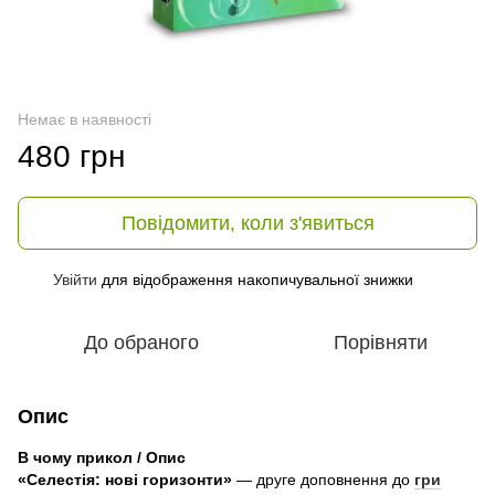
Немає в наявності
480 грн
Повідомити, коли з'явиться
Увійти
для відображення накопичувальної знижки
%
До обраного
Порівняти
Опис
В чому прикол / Опис
«Селестія: нові горизонти»
— друге доповнення до
гри