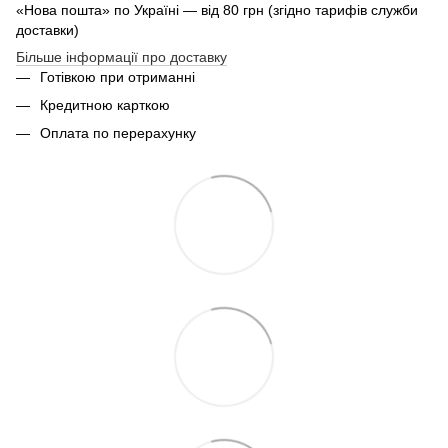
«Нова пошта» по Україні — від 80 грн (згідно тарифів служби
доставки)
Більше інформації про доставку
Готівкою при отриманні
Кредитною карткою
Оплата по перерахунку