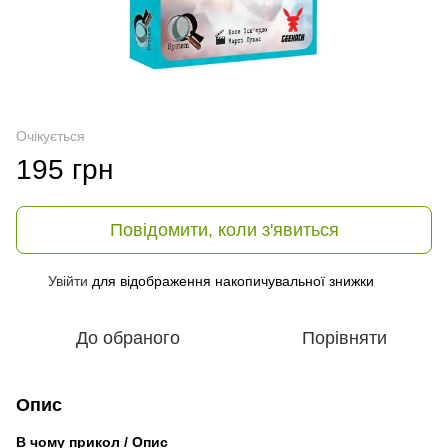
Очікується
195 грн
Повідомити, коли з'явиться
Увійти
для відображення накопичувальної знижки
%
До обраного
Порівняти
Опис
В чому прикол / Опис