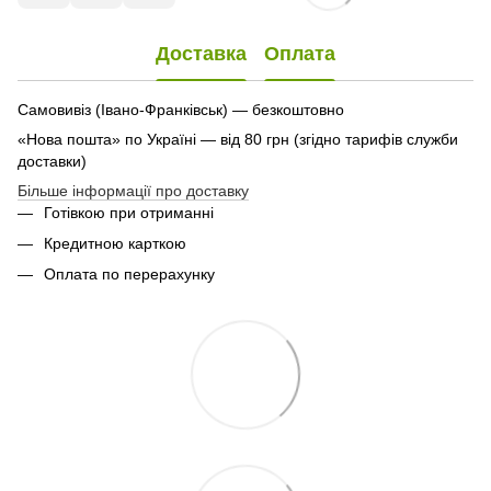
Доставка
Оплата
Самовивіз (Івано-Франківськ) — безкоштовно
«Нова пошта» по Україні — від 80 грн (згідно тарифів служби
доставки)
Більше інформації про доставку
Готівкою при отриманні
Кредитною карткою
Оплата по перерахунку