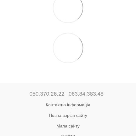
050.370.26.22
063.84.383.48
Контактна інформація
Повна версія сайту
Мапа сайту