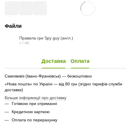
Файли
Правила гри Spy guy (англ.)
1.7 МБ
PDF
Доставка
Оплата
Самовивіз (Івано-Франківськ) — безкоштовно
«Нова пошта» по Україні — від 80 грн (згідно тарифів служби
доставки)
Більше інформації про доставку
Готівкою при отриманні
Кредитною карткою
Оплата по перерахунку