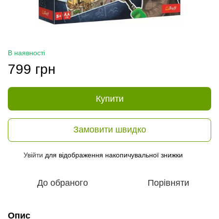
В наявності
799 грн
Купити
Замовити швидко
Увійти
для відображення накопичувальної знижки
%
До обраного
Порівняти
Опис