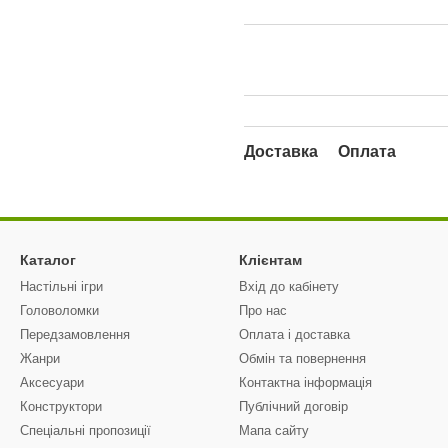
Доставка
Оплата
Каталог
Клієнтам
Настільні ігри
Вхід до кабінету
Головоломки
Про нас
Передзамовлення
Оплата і доставка
Жанри
Обмін та повернення
Аксесуари
Контактна інформація
Конструктори
Публічний договір
Спеціальні пропозиції
Мапа сайту