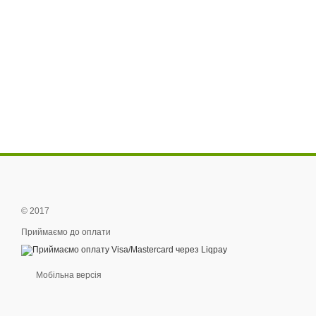
© 2017
Приймаємо до оплати
Мобільна версія