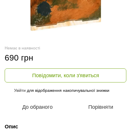
Немає в наявності
690 грн
Повідомити, коли з'явиться
Увійти
для відображення накопичувальної знижки
%
До обраного
Порівняти
Опис