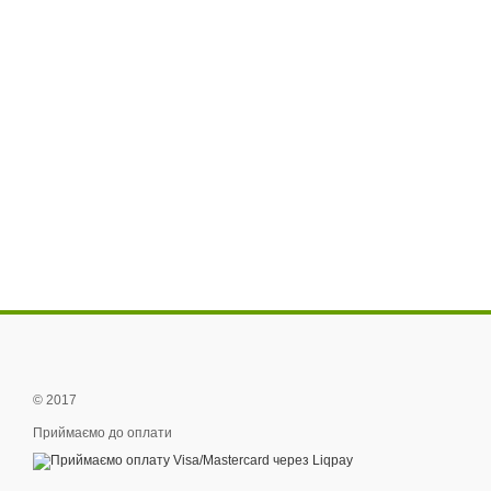
© 2017
Приймаємо до оплати