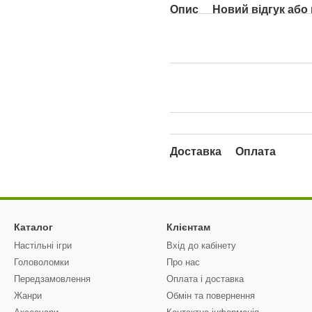
Опис
Новий відгук або
Доставка
Оплата
Каталог
Клієнтам
Настільні ігри
Вхід до кабінету
Головоломки
Про нас
Передзамовлення
Оплата і доставка
Жанри
Обмін та повернення