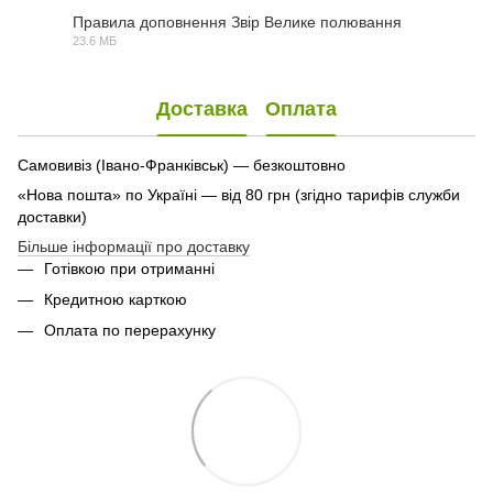
Правила доповнення Звір Велике полювання
23.6 МБ
PDF
Доставка
Оплата
Самовивіз (Івано-Франківськ) — безкоштовно
«Нова пошта» по Україні — від 80 грн (згідно тарифів служби
доставки)
Більше інформації про доставку
Готівкою при отриманні
Кредитною карткою
Оплата по перерахунку