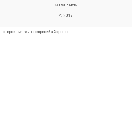
Мапа сайту
© 2017
Інтернет-магазин створений з Хорошоп