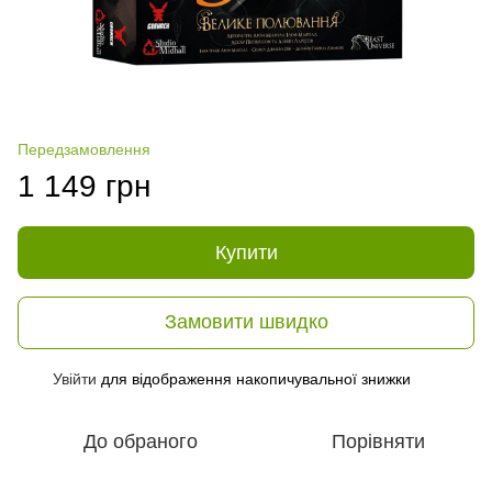
Передзамовлення
1 149 грн
Купити
Замовити швидко
Увійти
для відображення накопичувальної знижки
%
До обраного
Порівняти