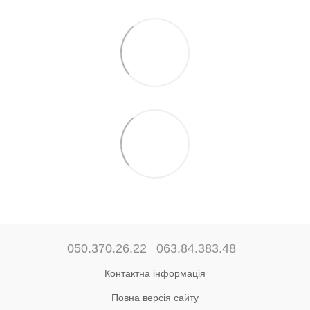
050.370.26.22
063.84.383.48
Контактна інформація
Повна версія сайту