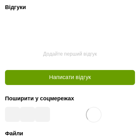
Відгуки
Додайте перший відгук
Написати відгук
Поширити у соцмережах
Файли