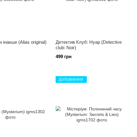
 інакше (Alias original)
Детектив Клуб: Нуар (Detective
club: Noir)
499 грн
ДОПОВНЕННЯ