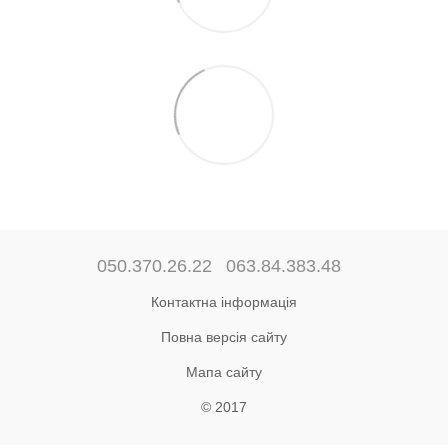
050.370.26.22
063.84.383.48
Контактна інформація
Повна версія сайту
Мапа сайту
© 2017