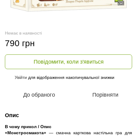
Немає в наявності
790 грн
Повідомити, коли з'явиться
Увійти
для відображення накопичувальної знижки
%
До обраного
Порівняти
Опис
В чому прикол / Опис
«Монстросмакота»
— смачна карткова настільна гра для