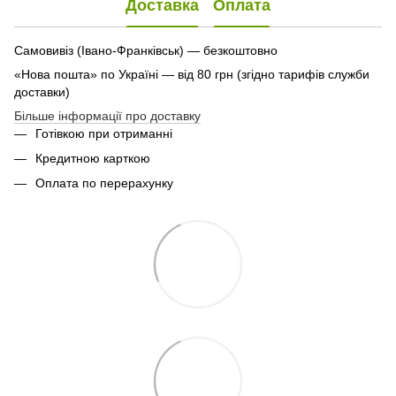
Доставка
Оплата
Самовивіз (Івано-Франківськ) — безкоштовно
«Нова пошта» по Україні — від 80 грн (згідно тарифів служби
доставки)
Більше інформації про доставку
Готівкою при отриманні
Кредитною карткою
Оплата по перерахунку