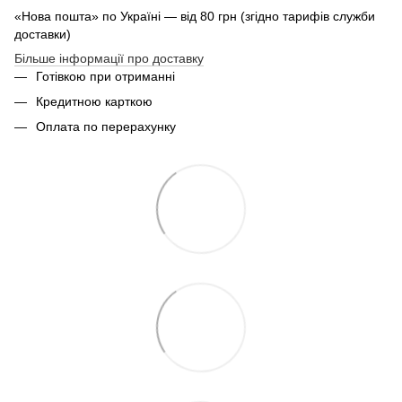
«Нова пошта» по Україні — від 80 грн (згідно тарифів служби
доставки)
Більше інформації про доставку
Готівкою при отриманні
Кредитною карткою
Оплата по перерахунку