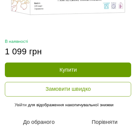
В наявності
1 099 грн
Купити
Замовити швидко
Увійти
для відображення накопичувальної знижки
%
До обраного
Порівняти